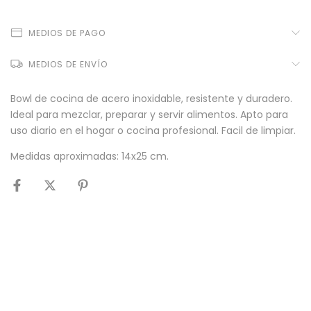
MEDIOS DE PAGO
MEDIOS DE ENVÍO
Bowl de cocina de acero inoxidable, resistente y duradero.
Ideal para mezclar, preparar y servir alimentos. Apto para
uso diario en el hogar o cocina profesional. Facil de limpiar.
Medidas aproximadas: 14x25 cm.