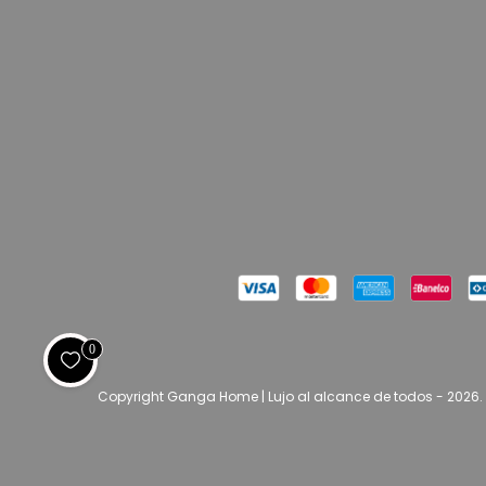
0
Copyright Ganga Home | Lujo al alcance de todos - 2026.