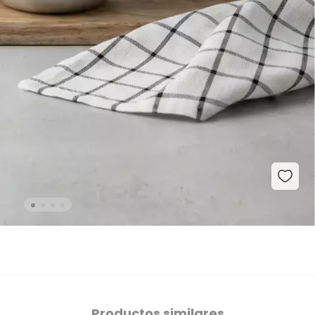
Productos similares