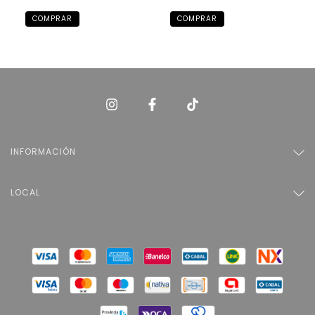
INFORMACIÓN
LOCAL