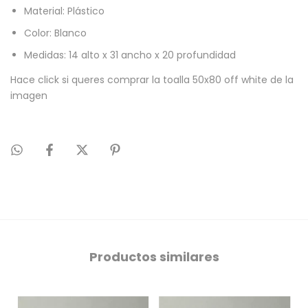
Material: Plástico
Color: Blanco
Medidas: 14 alto x 31 ancho x 20 profundidad
Hace click si queres comprar la
toalla 50x80 off white
de la
imagen
Productos similares