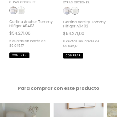
OTRAS OPCIONES:
OTRAS OPCIONES:
Cortina Anchor Tommy
Cortina Varsity Tommy
Hilfiger A9403
Hilfiger A9402
$54.271,00
$54.271,00
6
cuotas sin interés de
6
cuotas sin interés de
$9.045,17
$9.045,17
Para comprar con este producto