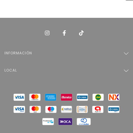
INFORMACIÓN
LOCAL