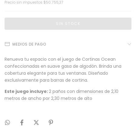
Precio sin impuestos
$50.755,37
MEDIOS DE PAGO
Renueva tu espacio con el juego de Cortinas Ocean
confeccionadas en suave gasa de algodón. Brinda una
cobertura elegante para tus ventanas. Diseñado
exclusivamente para barras de cortina.
Este juego incluye:
2 paños con dimensiones de 2,10
metros de ancho por 2,30 metros de alto