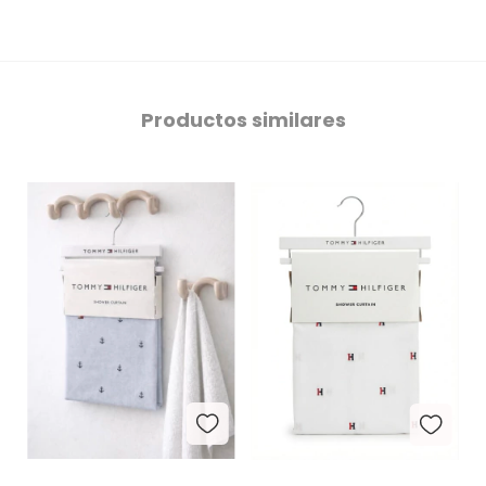
Productos similares