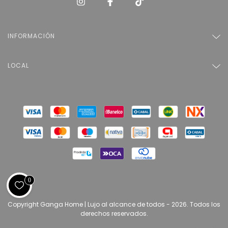
INFORMACIÓN
LOCAL
0
Copyright Ganga Home | Lujo al alcance de todos - 2026. Todos los
derechos reservados.