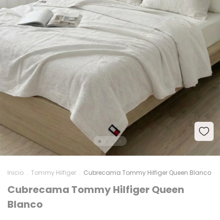
Inicio
.
Tommy Hilfiger
.
Cubrecama Tommy Hilfiger Queen Blanco
Cubrecama Tommy Hilfiger Queen
Blanco