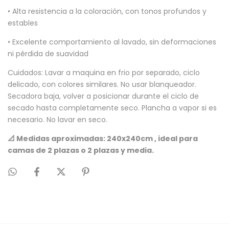
• Alta resistencia a la coloración, con tonos profundos y
estables
• Excelente comportamiento al lavado, sin deformaciones
ni pérdida de suavidad
Cuidados: Lavar a maquina en frio por separado, ciclo
delicado, con colores similares. No usar blanqueador.
Secadora baja, volver a posicionar durante el ciclo de
secado hasta completamente seco. Plancha a vapor si es
necesario. No lavar en seco.
📐 Medidas aproximadas: 240x240cm , ideal para
camas de 2 plazas o 2 plazas y media.