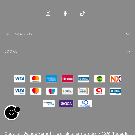
INFORMACIÓN
LOCAL
0
Copyright Ganga Home | Lujo al alcance de todos - 2026. Todos los