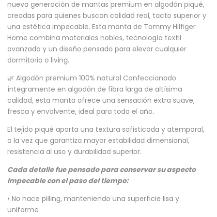
nueva generación de mantas premium en algodón piqué,
creadas para quienes buscan calidad real, tacto superior y
una estética impecable. Esta manta de Tommy Hilfiger
Home combina materiales nobles, tecnología textil
avanzada y un diseño pensado para elevar cualquier
dormitorio o living.
🌿 Algodón premium 100% natural Confeccionado
íntegramente en algodón de fibra larga de altísima
calidad, esta manta ofrece una sensación extra suave,
fresca y envolvente, ideal para todo el año.
El tejido piqué aporta una textura sofisticada y atemporal,
a la vez que garantiza mayor estabilidad dimensional,
resistencia al uso y durabilidad superior.
Cada detalle fue pensado para conservar su aspecto
impecable con el paso del tiempo:
• No hace pilling, manteniendo una superficie lisa y
uniforme