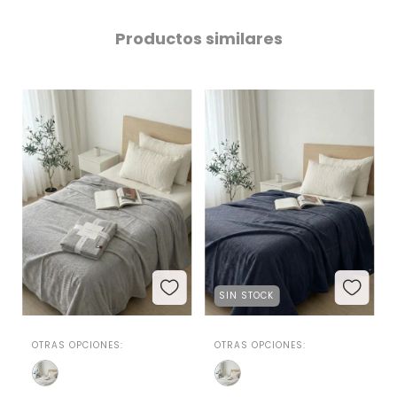
Productos similares
SIN STOCK
OTRAS OPCIONES:
OTRAS OPCIONES: