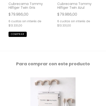
Cubrecama Tommy
Cubrecama Tommy
Hilfiger Twin Gris
Hilfiger Twin Azul
$79.986,00
$79.986,00
6
cuotas sin interés de
6
cuotas sin interés de
$13.331,00
$13.331,00
Para comprar con este producto