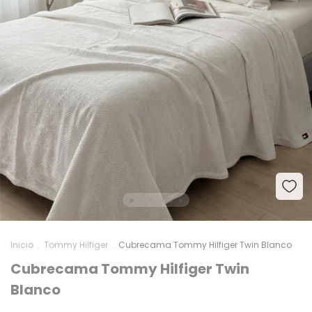
Inicio
.
Tommy Hilfiger
.
Cubrecama Tommy Hilfiger Twin Blanco
Cubrecama Tommy Hilfiger Twin
Blanco