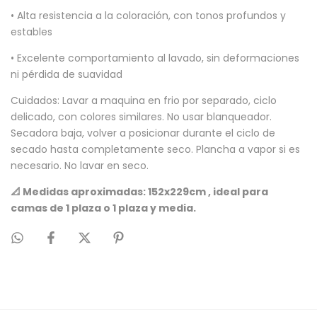
• Alta resistencia a la coloración, con tonos profundos y
estables
• Excelente comportamiento al lavado, sin deformaciones
ni pérdida de suavidad
Cuidados: Lavar a maquina en frio por separado, ciclo
delicado, con colores similares. No usar blanqueador.
Secadora baja, volver a posicionar durante el ciclo de
secado hasta completamente seco. Plancha a vapor si es
necesario. No lavar en seco.
📐 Medidas aproximadas: 152x229cm , ideal para
camas de 1 plaza o 1 plaza y media.