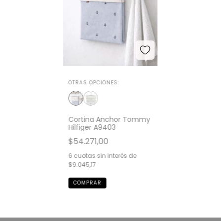
OTRAS OPCIONES:
Cortina Anchor Tommy
Hilfiger A9403
$54.271,00
6
cuotas sin interés de
$9.045,17