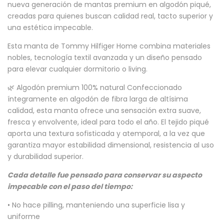
nueva generación de mantas premium en algodón piqué,
creadas para quienes buscan calidad real, tacto superior y
una estética impecable.
Esta manta de Tommy Hilfiger Home combina materiales
nobles, tecnología textil avanzada y un diseño pensado
para elevar cualquier dormitorio o living.
🌿 Algodón premium 100% natural Confeccionado
íntegramente en algodón de fibra larga de altísima
calidad, esta manta ofrece una sensación extra suave,
fresca y envolvente, ideal para todo el año. El tejido piqué
aporta una textura sofisticada y atemporal, a la vez que
garantiza mayor estabilidad dimensional, resistencia al uso
y durabilidad superior.
Cada detalle fue pensado para conservar su aspecto
impecable con el paso del tiempo:
• No hace pilling, manteniendo una superficie lisa y
uniforme