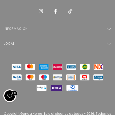
INFORMACIÓN
LOCAL
0
Copyright Ganga Home | Lujo al alcance de todos - 2026. Todos los