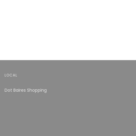
LOCAL
Dot Baires Shopping