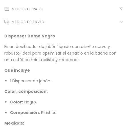
MEDIOS DE PAGO
MEDIOS DE ENVÍO
Dispenser Domo Negro
Es un dosificador de jabón líquido con diseño curvo y
robusto, ideal para optimizar el espacio en la bacha con
una estética minimalista y moderna.
Qué incluye
1 Dispenser de jabón.
Color, composición:
Color:
Negro.
Composición:
Plastico.
Medidas: