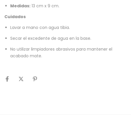
Medidas:
13 cm x 9 cm.
Cuidados
Lavar a mano con agua tibia.
Secar el excedente de agua en la base.
No utilizar limpiadores abrasivos para mantener el
acabado mate.