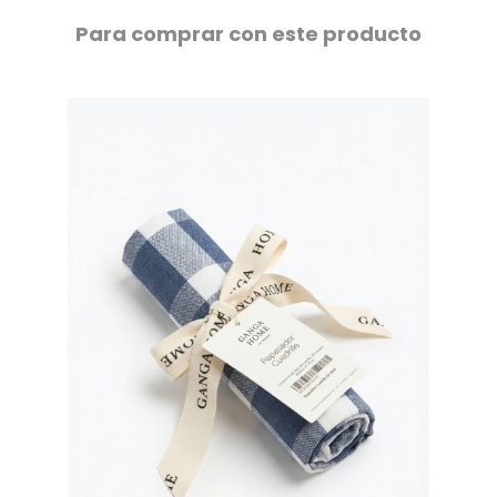
Para comprar con este producto