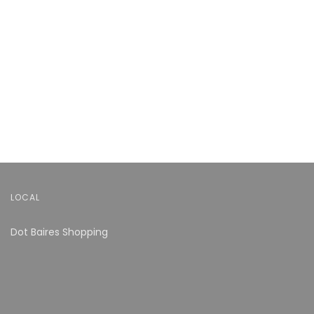
LOCAL
Dot Baires Shopping