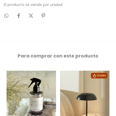
El producto se vende por unidad.
Para comprar con este producto
Virales