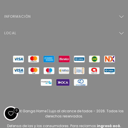
INFORMACIÓN
LOCAL
0
Copyright Ganga Home | Lujo al alcance de todos - 2026. Todos los
derechos reservados.
Defensa de las y los consumidores. Para reclamos
ingresá acá.