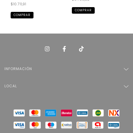
$10.711,91
COMPRAR
COMPRAR
INFORMACIÓN
LOCAL