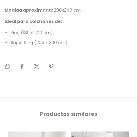
Medida aproximada:
280x240 cm
Ideal para colchones de:
King (180 x 200 cm)
Super King (200 x 200 cm)
Productos similares