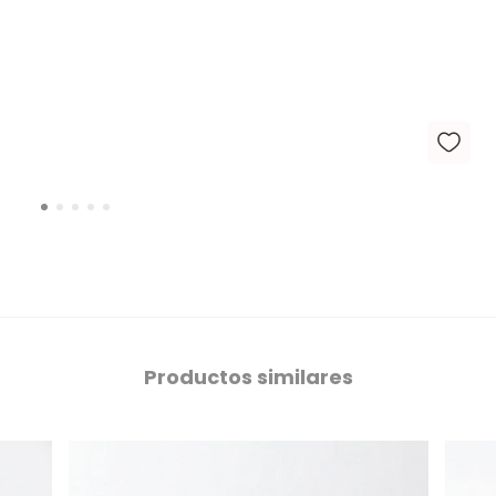
Productos similares