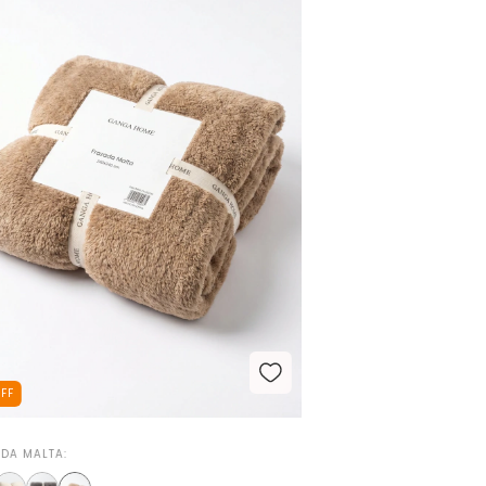
OFF
DA MALTA: