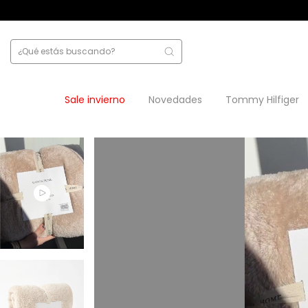
Sale invierno
Novedades
Tommy Hilfiger