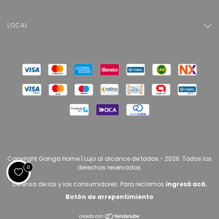
LOCAL
Copyright Ganga Home | Lujo al alcance de todos - 2026. Todos los
derechos reservados.
0
Defensa de las y los consumidores. Para reclamos
ingresá acá.
Botón de arrepentimiento