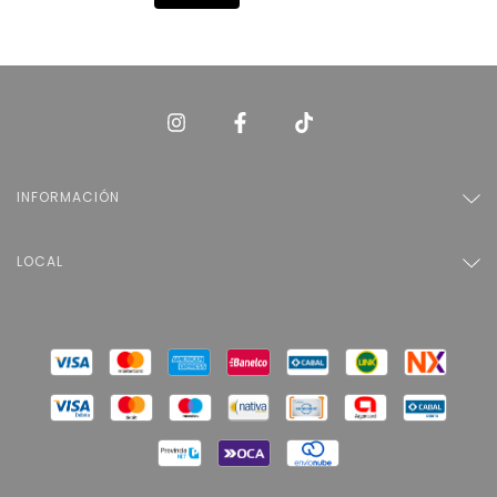
INFORMACIÓN
LOCAL