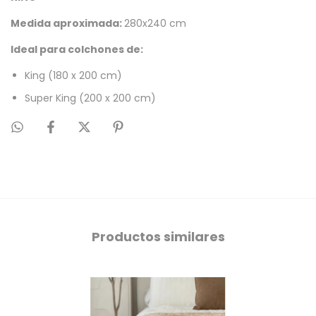
Medida aproximada:
280x240 cm
Ideal para colchones de:
King (180 x 200 cm)
Super King (200 x 200 cm)
Productos similares