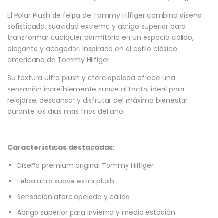
El Polar Plush de felpa de Tommy Hilfiger combina diseño
sofisticado, suavidad extrema y abrigo superior para
transformar cualquier dormitorio en un espacio cálido,
elegante y acogedor. Inspirado en el estilo clásico
americano de Tommy Hilfiger.
Su textura ultra plush y aterciopelada ofrece una
sensación increíblemente suave al tacto, ideal para
relajarse, descansar y disfrutar del máximo bienestar
durante los días más fríos del año.
Características destacadas:
Diseño premium original Tommy Hilfiger
Felpa ultra suave extra plush
Sensación aterciopelada y cálida
Abrigo superior para invierno y media estación