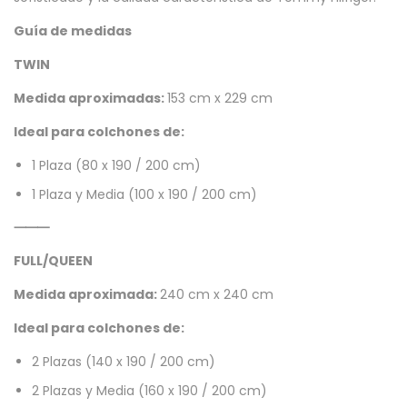
Guía de medidas
TWIN
Medida aproximadas:
153 cm x 229 cm
Ideal para colchones de:
1 Plaza (80 x 190 / 200 cm)
1 Plaza y Media (100 x 190 / 200 cm)
⸻
FULL/QUEEN
Medida aproximada:
240 cm x 240 cm
Ideal para colchones de:
2 Plazas (140 x 190 / 200 cm)
2 Plazas y Media (160 x 190 / 200 cm)