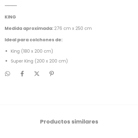
⸻
KING
Medida aproximada:
276 cm x 250 cm
Ideal para colchones de:
King (180 x 200 cm)
Super King (200 x 200 cm)
Productos similares