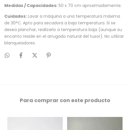
Medidas / Capacidades:
50 x 70 cm aproximadamente.
Cuidados:
Lavar a máquina a una temperatura máxima
de 30°C. Apto para secadora a baja temperatura. Si se
desea planchar, realizarlo a temperatura baja (aunque su
encanto reside en el arrugado natural del tusor). No utilizar
blanqueadores.
Para comprar con este producto