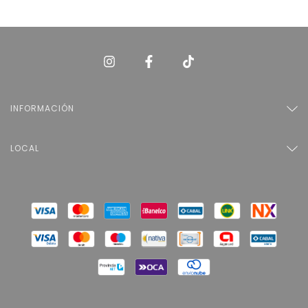
INFORMACIÓN
LOCAL