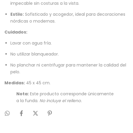
impecable sin costuras a la vista.
Estilo:
Sofisticado y acogedor, ideal para decoraciones
nórdicas o modernas.
Cuidados:
Lavar con agua fría.
No utilizar blanqueador.
No planchar ni centrifugar para mantener la calidad del
pelo.
Medidas:
45 x 45 cm.
Nota:
Este producto corresponde únicamente
a la funda.
No incluye el relleno.