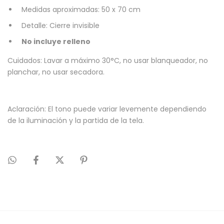
Medidas aproximadas: 50 x 70 cm
Detalle: Cierre invisible
No incluye relleno
Cuidados: Lavar a máximo 30°C, no usar blanqueador, no
planchar, no usar secadora.
Aclaración: El tono puede variar levemente dependiendo
de la iluminación y la partida de la tela.