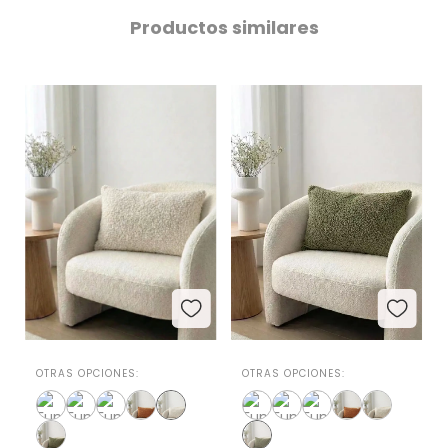
Productos similares
OTRAS OPCIONES:
OTRAS OPCIONES: