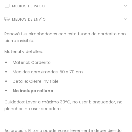
MEDIOS DE PAGO
MEDIOS DE ENVÍO
Renová tus almohadones con esta funda de corderito con
cierre invisible.
Material y detalles:
Material: Corderito
Medidas aproximadas: 50 x 70 cm
Detalle: Cierre invisible
No incluye relleno
Cuidados: Lavar a máximo 30°C, no usar blanqueador, no
planchar, no usar secadora.
Aclaración: El tono puede variar levemente dependiendo