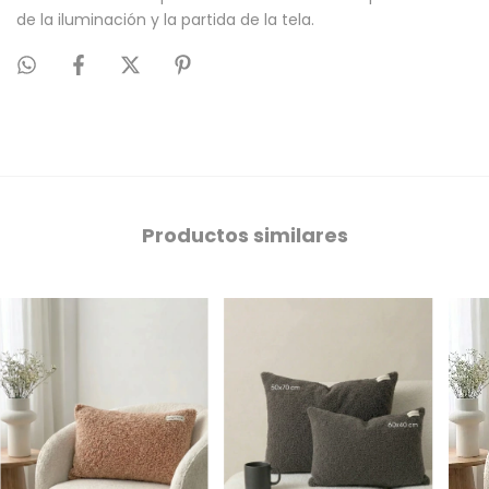
de la iluminación y la partida de la tela.
Productos similares