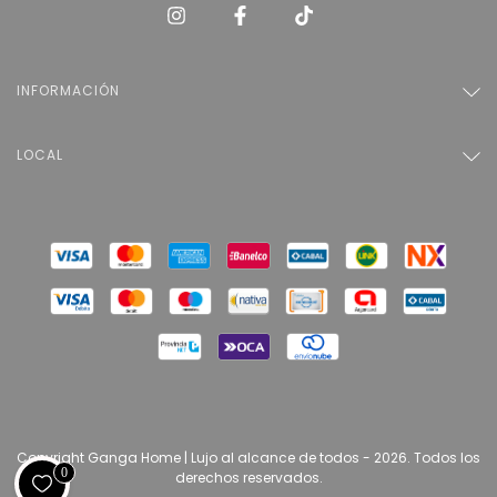
INFORMACIÓN
LOCAL
Copyright Ganga Home | Lujo al alcance de todos - 2026. Todos los
0
derechos reservados.