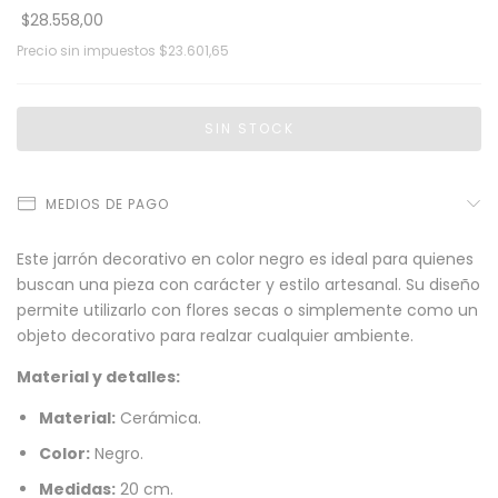
$28.558,00
Precio sin impuestos
$23.601,65
MEDIOS DE PAGO
Este jarrón decorativo en color negro es ideal para quienes
buscan una pieza con carácter y estilo artesanal. Su diseño
permite utilizarlo con flores secas o simplemente como un
objeto decorativo para realzar cualquier ambiente.
Material y detalles:
Material:
Cerámica.
Color:
Negro.
Medidas:
20 cm.