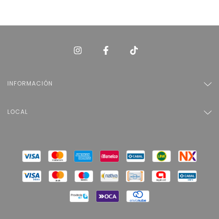
INFORMACIÓN
LOCAL