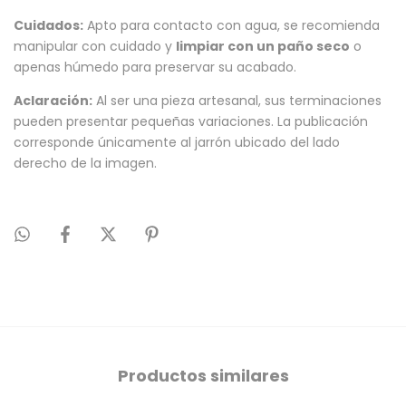
Cuidados:
Apto para contacto con agua, se recomienda
manipular con cuidado y
limpiar con un paño seco
o
apenas húmedo para preservar su acabado.
Aclaración:
Al ser una pieza artesanal, sus terminaciones
pueden presentar pequeñas variaciones. La publicación
corresponde únicamente al jarrón ubicado del lado
derecho de la imagen.
Productos similares