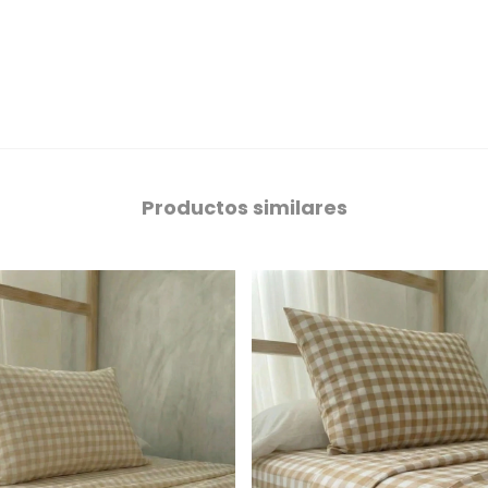
Productos similares