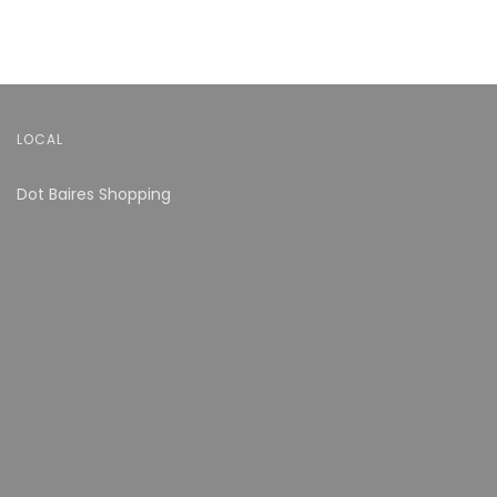
LOCAL
Dot Baires Shopping