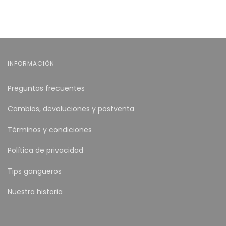
INFORMACIÓN
Preguntas frecuentes
Cambios, devoluciones y postventa
Términos y condiciones
Política de privacidad
Tips gangueros
Nuestra historia