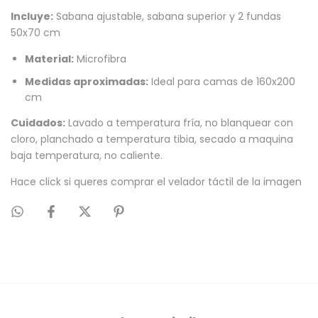
Incluye:
Sabana ajustable, sabana superior y 2 fundas
50x70 cm
Material:
Microfibra
Medidas aproximadas:
Ideal para camas de 160x200
cm
Cuidados:
Lavado a temperatura fría, no blanquear con
cloro, planchado a temperatura tibia, secado a maquina
baja temperatura, no caliente.
Hace click si queres comprar el
velador táctil
de la imagen