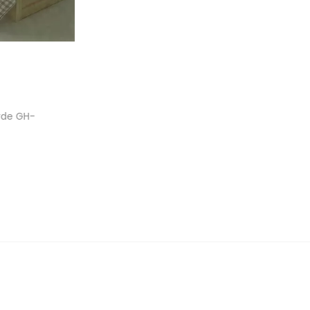
rde GH-