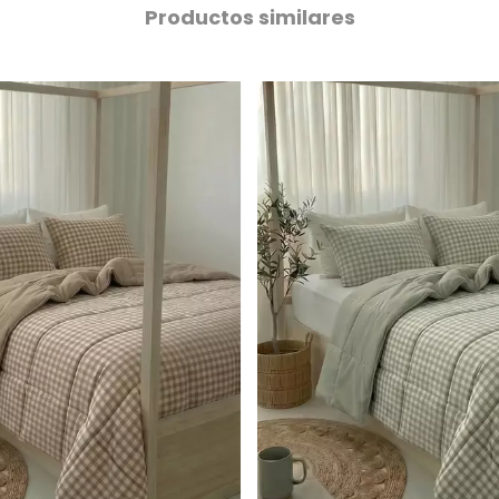
Productos similares