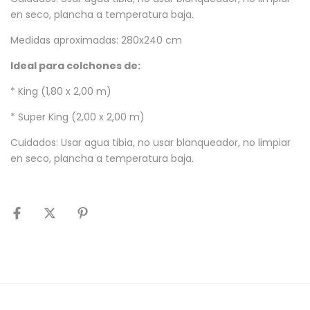
en seco, plancha a temperatura baja.
Medidas aproximadas: 280x240 cm
Ideal para colchones de:
* King (1,80 x 2,00 m)
* Super King (2,00 x 2,00 m)
Cuidados: Usar agua tibia, no usar blanqueador, no limpiar
en seco, plancha a temperatura baja.