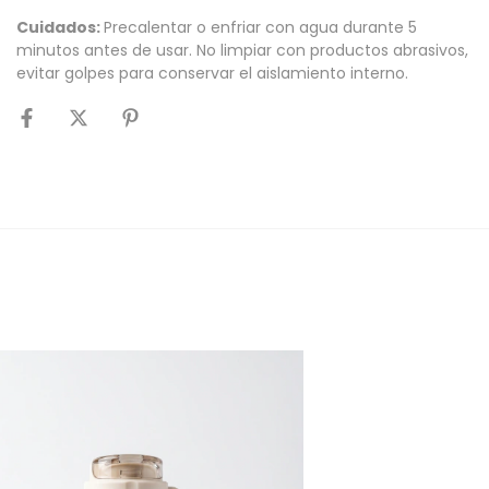
Cuidados:
Precalentar o enfriar con agua durante 5
minutos antes de usar. No limpiar con productos abrasivos,
evitar golpes para conservar el aislamiento interno.