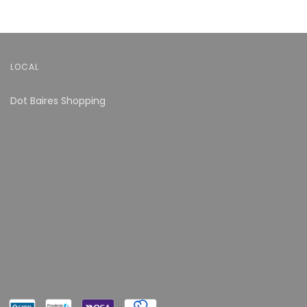
LOCAL
Dot Baires Shopping