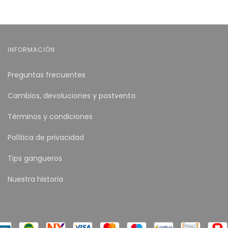
INFORMACIÓN
Preguntas frecuentes
Cambios, devoluciones y postventa
Términos y condiciones
Política de privacidad
Tips gangueros
Nuestra historia