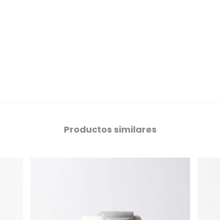
Productos similares