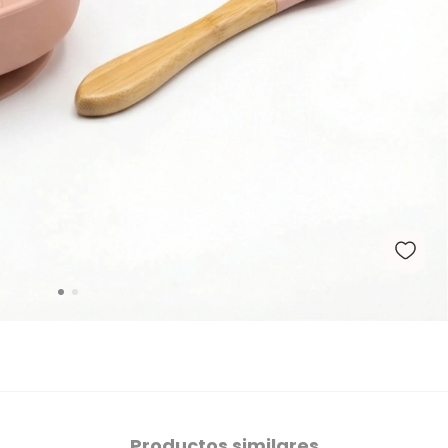
Productos similares