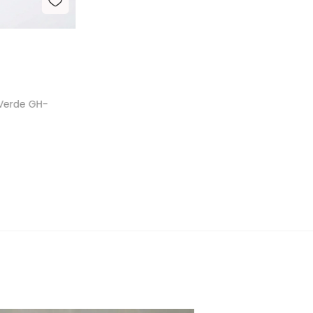
 Verde GH-