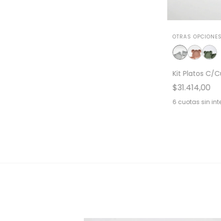
OTRAS OPCIONES
Kit Platos C/
$31.414,00
6
cuotas sin int