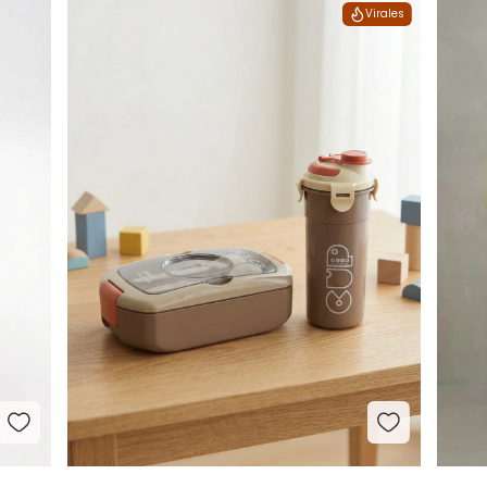
Virales