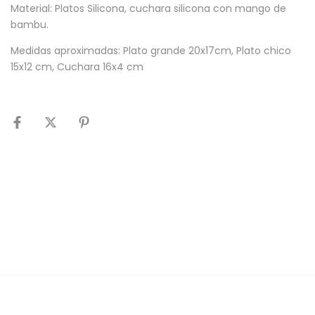
Material: Platos Silicona, cuchara silicona con mango de
bambu.
Medidas aproximadas: Plato grande 20x17cm, Plato chico
15x12 cm, Cuchara 16x4 cm