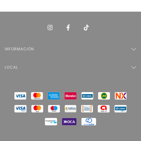
INFORMACIÓN
LOCAL