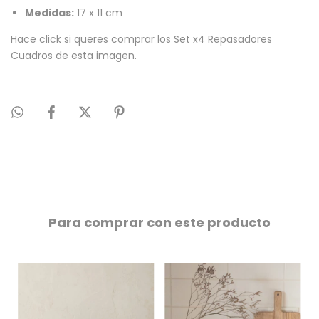
Medidas:
17 x 11 cm
Hace click si queres comprar los
Set x4 Repasadores
Cuadros
de esta imagen.
Para comprar con este producto