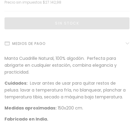
Precio sin impuestos
$27.142,98
MEDIOS DE PAGO
Manta Cuadrille Natural, 100% algodón. Perfecta para
abrigarte en cualquier estación, combina elegancia y
practicidad.
Cuidados:
Lavar antes de usar para quitar restos de
pelusa. lavar a temperatura fría, no blanquear, planchar a
temperatura tibia, secado a máquina baja temperatura.
Medidas aproximadas:
150x200 cm.
Fabricado en India.