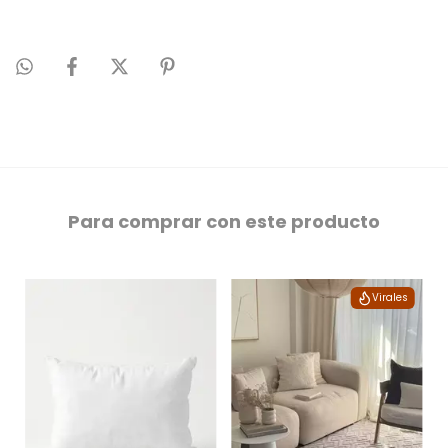
Para comprar con este producto
Virales