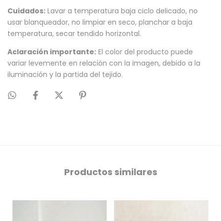
Cuidados:
Lavar a temperatura baja ciclo delicado, no
usar blanqueador, no limpiar en seco, planchar a baja
temperatura, secar tendido horizontal.
Aclaración importante:
El color del producto puede
variar levemente en relación con la imagen, debido a la
iluminación y la partida del tejido.
Productos similares