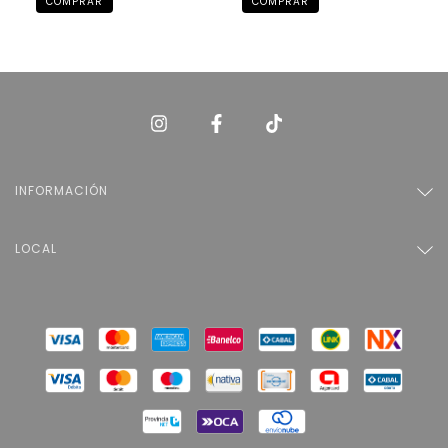
INFORMACIÓN
LOCAL