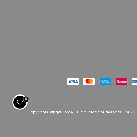
0
Copyright Ganga Home | Lujo al alcance de todos - 2026.