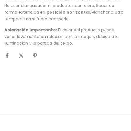
No usar blanqueador ni productos con cloro, Secar de
forma extendida en
posición horizontal,
Planchar a baja
temperatura si fuera necesario.
Aclaración importante:
El color del producto puede
variar levemente en relación con la imagen, debido a la
iluminación y la partida del tejido.