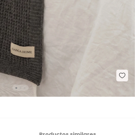
Productos similares