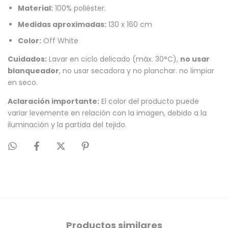
Material:
100% poliéster.
Medidas aproximadas:
130 x 160 cm
Color:
Off White
Cuidados:
Lavar en ciclo delicado (máx. 30°C),
no usar
blanqueador
, no usar secadora y no planchar. no limpiar
en seco.
Aclaración importante:
El color del producto puede
variar levemente en relación con la imagen, debido a la
iluminación y la partida del tejido.
Productos similares