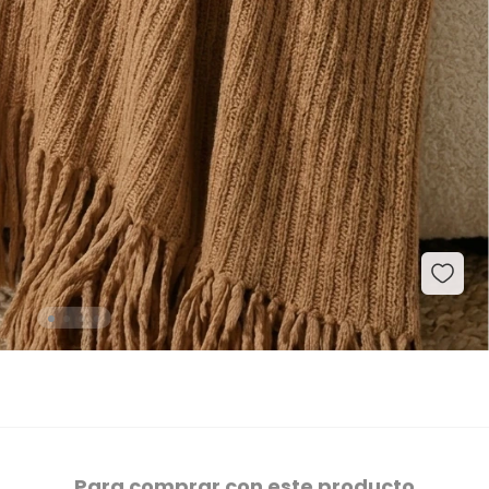
Para comprar con este producto