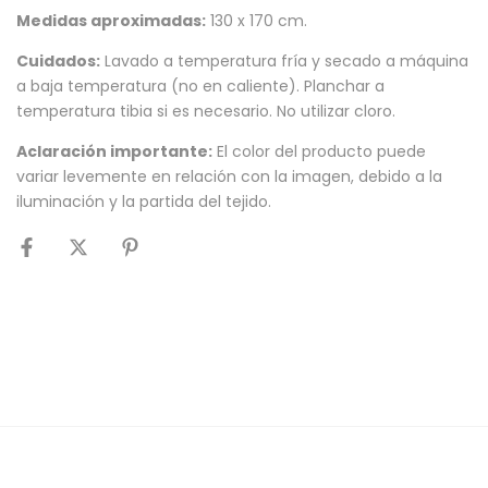
Medidas aproximadas:
130 x 170 cm.
Cuidados:
Lavado a temperatura fría y secado a máquina
a baja temperatura (no en caliente). Planchar a
temperatura tibia si es necesario. No utilizar cloro.
Aclaración importante:
El color del producto puede
variar levemente en relación con la imagen, debido a la
iluminación y la partida del tejido.