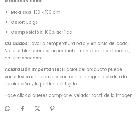
Medidas y color:
Medidas:
130 x 150 cm.
Color:
Beige
Composición
: 100% acrílico
Cuidados:
Lavar a temperatura baja y en ciclo delicado,
No usar blanqueador ni productos con cloro, no planchar,
no usar secadora.
Aclaración importante:
El color del producto puede
variar levemente en relación con la imagen, debido a la
iluminación y la partida del tejido.
Hace click si queres comprar el
velador táctil
de la imagen.