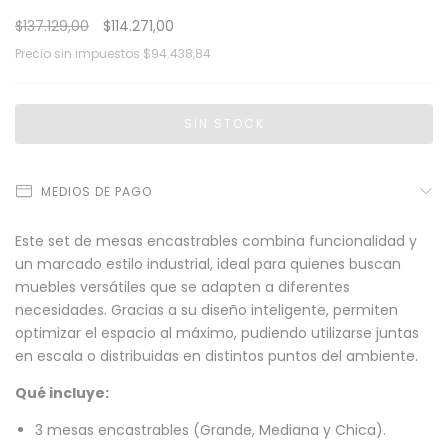
$137.129,00
$114.271,00
Precio sin impuestos
$94.438,84
MEDIOS DE PAGO
Este set de mesas encastrables combina funcionalidad y
un marcado estilo industrial, ideal para quienes buscan
muebles versátiles que se adapten a diferentes
necesidades. Gracias a su diseño inteligente, permiten
optimizar el espacio al máximo, pudiendo utilizarse juntas
en escala o distribuidas en distintos puntos del ambiente.
Qué incluye:
3 mesas encastrables (Grande, Mediana y Chica).