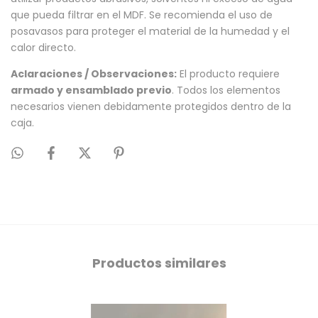
que pueda filtrar en el MDF. Se recomienda el uso de
posavasos para proteger el material de la humedad y el
calor directo.
Aclaraciones / Observaciones:
El producto requiere
armado y ensamblado previo
. Todos los elementos
necesarios vienen debidamente protegidos dentro de la
caja.
Productos similares