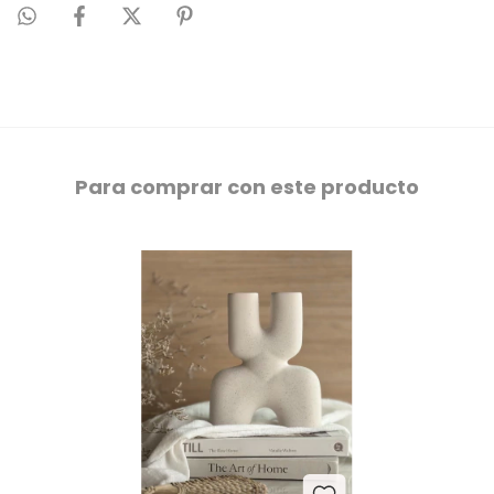
Para comprar con este producto