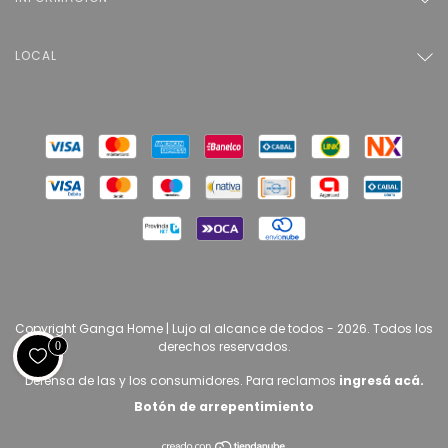
LOCAL
Copyright Ganga Home | Lujo al alcance de todos - 2026. Todos los
derechos reservados.
0
Defensa de las y los consumidores. Para reclamos
ingresá acá.
Botón de arrepentimiento