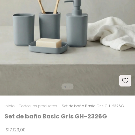
Inicio
.
Todos los productos
.
Set de baño Basic Gris GH-2326G
Set de baño Basic Gris GH-2326G
$17.129,00