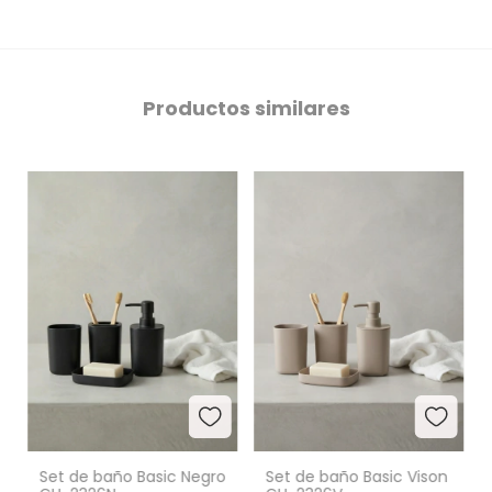
Productos similares
Set de baño Basic Negro
Set de baño Basic Vison