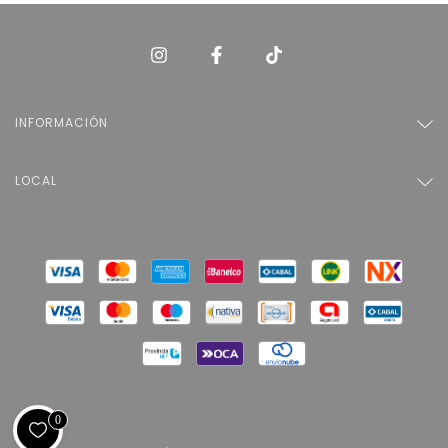
INFORMACIÓN
LOCAL
0