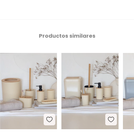
Productos similares