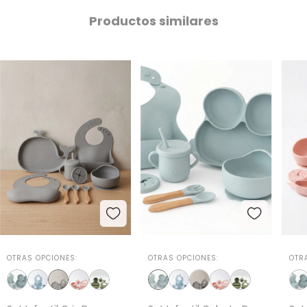
Productos similares
OTRAS OPCIONES:
OTRAS OPCIONES:
OTR