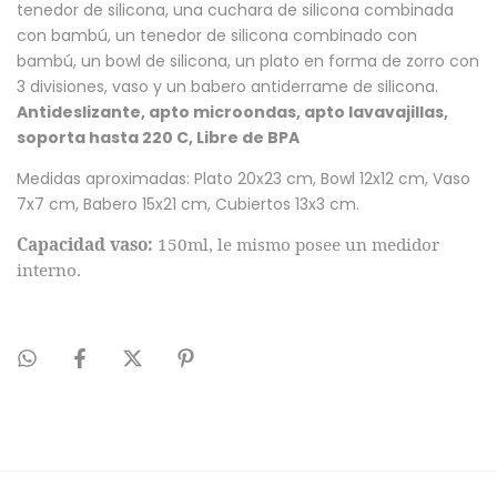
tenedor de silicona, una cuchara de silicona combinada
con bambú, un tenedor de silicona combinado con
bambú, un bowl de silicona, un plato en forma de zorro con
3 divisiones, vaso y un babero antiderrame de silicona.
Antideslizante, apto microondas, apto lavavajillas,
soporta hasta 220 C, Libre de BPA
Medidas aproximadas: Plato 20x23 cm, Bowl 12x12 cm, Vaso
7x7 cm, Babero 15x21 cm, Cubiertos 13x3 cm.
Capacidad vaso:
150ml, le mismo posee un medidor
interno.