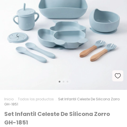
Inicio
.
Todos los productos
.
Set Infantil Celeste De Silicona Zorro
GH-1851
Set Infantil Celeste De Silicona Zorro
GH-1851