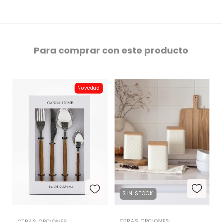
Para comprar con este producto
Novedad
SIN STOCK
OTRAS OPCIONES:
OTRAS OPCIONES: