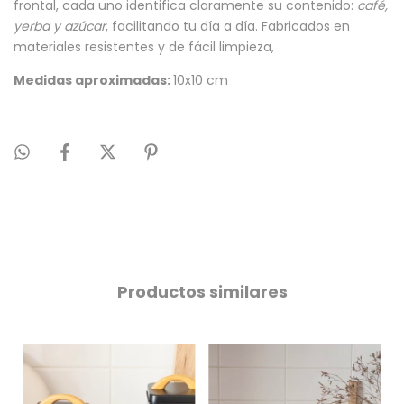
frontal, cada uno identifica claramente su contenido:
café,
yerba y azúcar
, facilitando tu día a día. Fabricados en
materiales resistentes y de fácil limpieza,
Medidas aproximadas:
10x10 cm
Productos similares