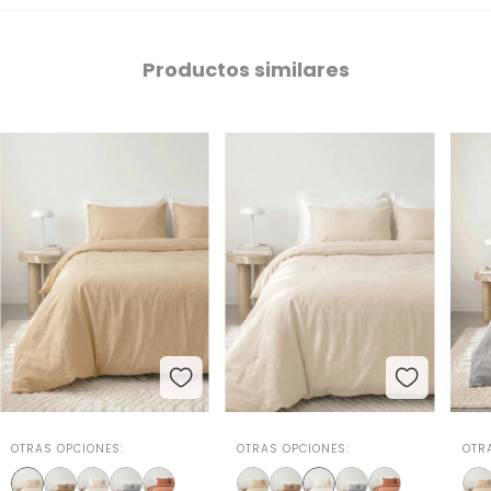
Productos similares
OTRAS OPCIONES:
OTRAS OPCIONES:
OTR