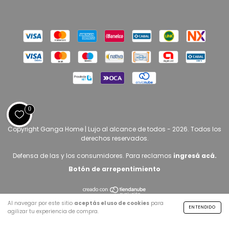
0
Copyright Ganga Home | Lujo al alcance de todos - 2026. Todos los
derechos reservados.
Defensa de las y los consumidores. Para reclamos
ingresá acá.
Botón de arrepentimiento
Al navegar por este sitio
aceptás el uso de cookies
para
ENTENDIDO
agilizar tu experiencia de compra.