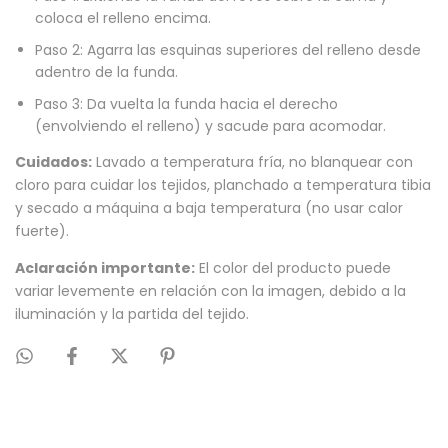
coloca el relleno encima.
Paso 2: Agarra las esquinas superiores del relleno desde
adentro de la funda.
Paso 3: Da vuelta la funda hacia el derecho
(envolviendo el relleno) y sacude para acomodar.
Cuidados:
Lavado a temperatura fría, no blanquear con
cloro para cuidar los tejidos, planchado a temperatura tibia
y secado a máquina a baja temperatura (no usar calor
fuerte).
Aclaración importante:
El color del producto puede
variar levemente en relación con la imagen, debido a la
iluminación y la partida del tejido.