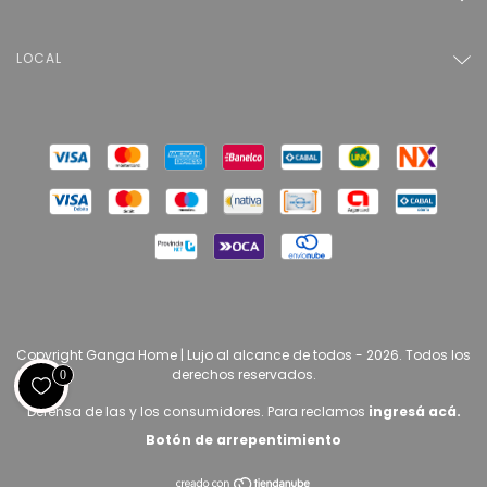
LOCAL
Copyright Ganga Home | Lujo al alcance de todos - 2026. Todos los
derechos reservados.
0
Defensa de las y los consumidores. Para reclamos
ingresá acá.
Botón de arrepentimiento