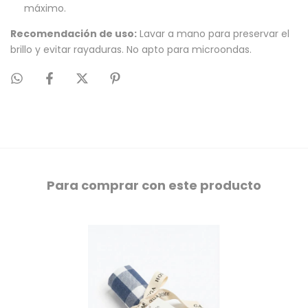
máximo.
Recomendación de uso:
Lavar a mano para preservar el
brillo y evitar rayaduras. No apto para microondas.
Para comprar con este producto