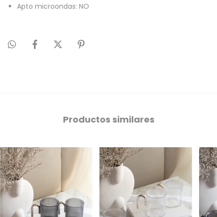
Apto microondas: NO
Productos similares