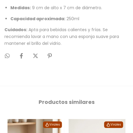
Medidas:
9 cm de alto x 7 cm de diámetro.
Capacidad aproximada:
250ml
Cuidados:
Apta para bebidas calientes y frías. Se
recomienda lavar a mano con una esponja suave para
mantener el brillo del vidrio.
Productos similares
Virales
Virales