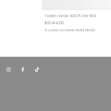
Toallón Verde 140x75 GHI-802
$51.414,00
12
cuotas sin interés de
$4.284,50