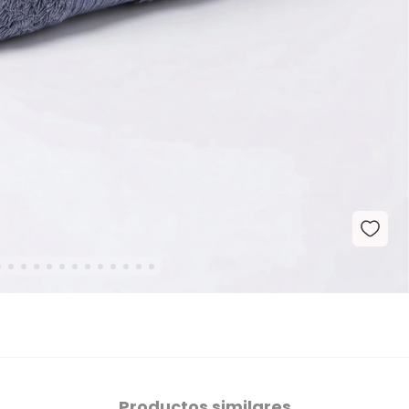
Productos similares