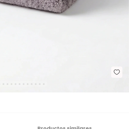
Productos similares