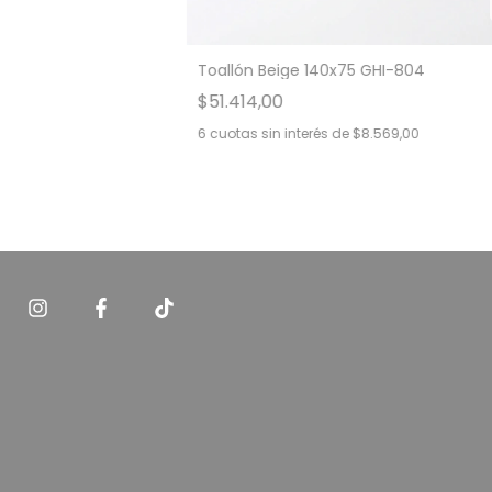
Toallón Beige 140x75 GHI-804
$51.414,00
6
cuotas sin interés de
$8.569,00