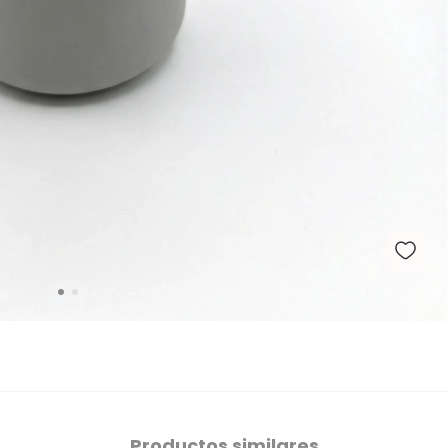
Productos similares