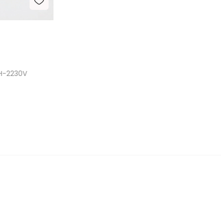
GH-2230V