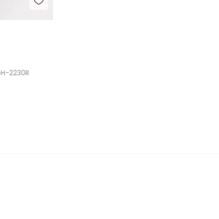
GH-2230R