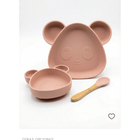
OTRAS OPCIONES: