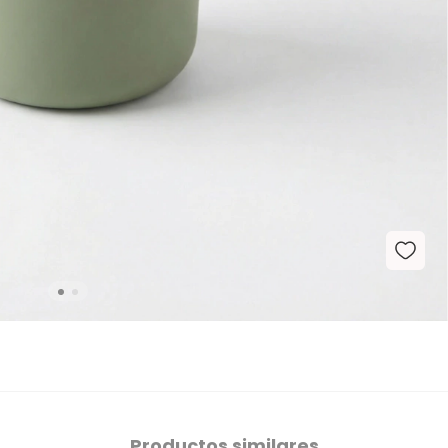
Productos similares