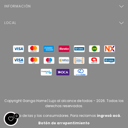
INFORMACIÓN
LOCAL
Copyright Ganga Home | Lujo al alcance de todos - 2026. Todos los
derechos reservados.
Defensa de las y los consumidores. Para reclamos
ingresá acá.
0
Botón de arrepentimiento