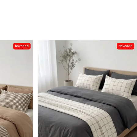
Novedad
Novedad