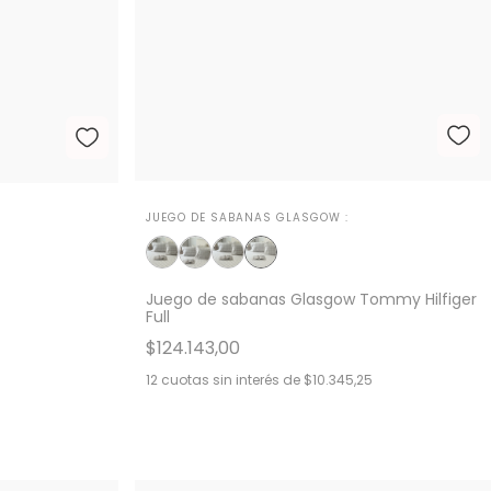
JUEGO DE SABANAS GLASGOW :
Juego de sabanas Glasgow Tommy Hilfiger
Full
$124.143,00
12
cuotas sin interés de
$10.345,25