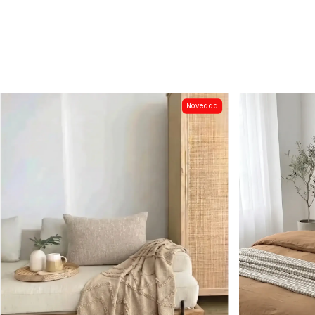
Novedad