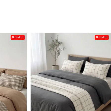
Novedad
Novedad