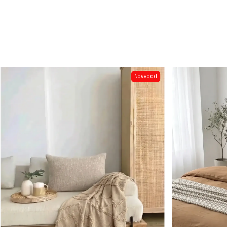
Novedad