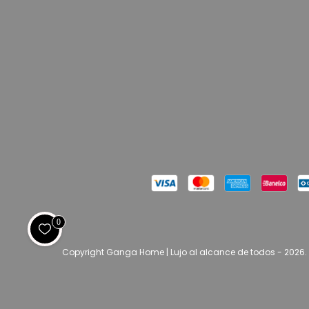
0
Copyright Ganga Home | Lujo al alcance de todos - 2026.