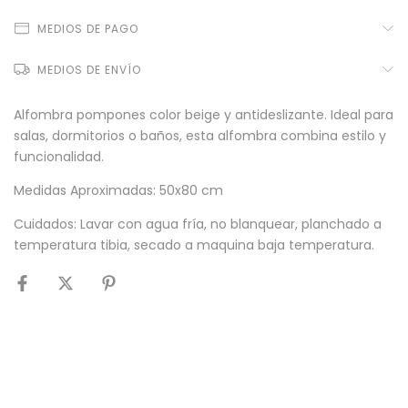
MEDIOS DE PAGO
MEDIOS DE ENVÍO
Alfombra pompones color beige y antideslizante. Ideal para
salas, dormitorios o baños, esta alfombra combina estilo y
funcionalidad.
Medidas Aproximadas: 50x80 cm
Cuidados: Lavar con agua fría, no blanquear, planchado a
temperatura tibia, secado a maquina baja temperatura.