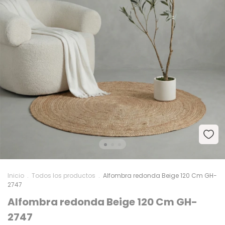
Inicio
.
Todos los productos
.
Alfombra redonda Beige 120 Cm GH-
2747
Alfombra redonda Beige 120 Cm GH-
2747