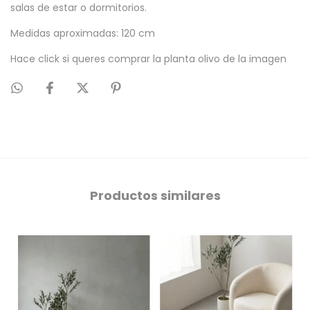
salas de estar o dormitorios.
Medidas aproximadas: 120 cm
Hace click si queres comprar la
planta olivo
de la imagen
Productos similares